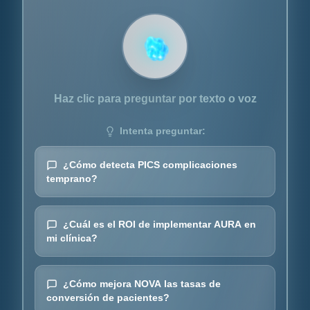
Haz clic para preguntar por texto o voz
Intenta preguntar:
¿Cómo detecta PICS complicaciones
temprano?
¿Cuál es el ROI de implementar AURA en
mi clínica?
¿Cómo mejora NOVA las tasas de
conversión de pacientes?