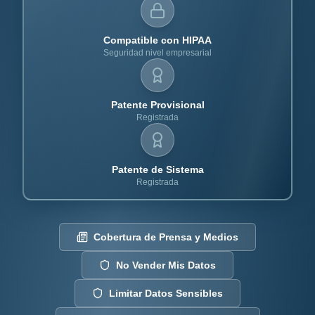
Compatible con HIPAA
Seguridad nivel empresarial
Patente Provisional
Registrada
Patente de Sistema
Registrada
Cobertura de Prensa y Medios
No Vender Mis Datos
Limitar Datos Sensibles