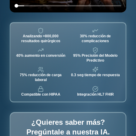
Analizando >800,000
30% reducción de
resultados quirúrgicos
complicaciones
40% aumento en conversión
95% Precisión del Modelo
Predictivo
75% reducción de carga
0.3 seg tiempo de respuesta
laboral
Compatible con HIPAA
Integración HL7 FHIR
¿Quieres saber más?
Pregúntale a nuestra IA.