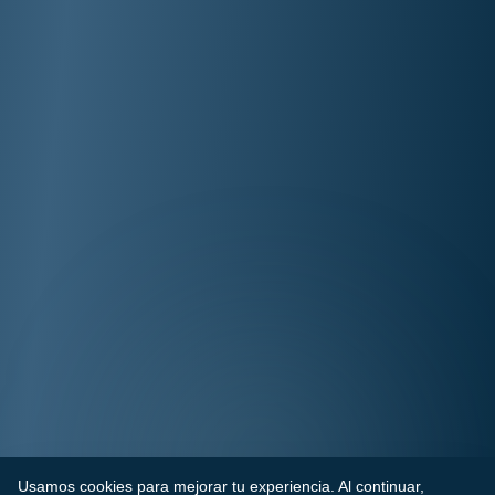
Usamos cookies para mejorar tu experiencia. Al continuar,