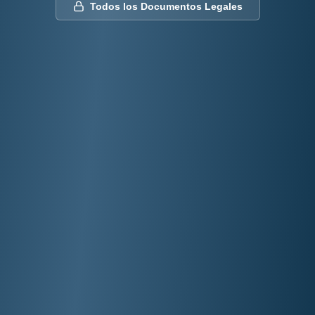
Todos los Documentos Legales