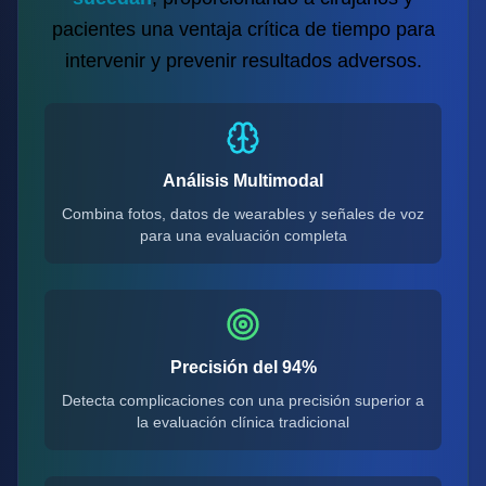
pacientes una ventaja crítica de tiempo para
intervenir y prevenir resultados adversos.
Análisis Multimodal
Combina fotos, datos de wearables y señales de voz
para una evaluación completa
Precisión del 94%
Detecta complicaciones con una precisión superior a
la evaluación clínica tradicional