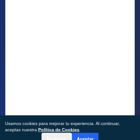
Usamos cookies para mejorar tu experiencia. Al continuar,
aceptas nuestra
Política de Cookies
.
Rechazar
Aceptar