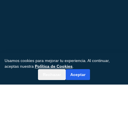
Usamos cookies para mejorar tu experiencia. Al continuar,
aceptas nuestra
Política de Cookies
.
Rechazar
Aceptar
¿Te Suena Familiar?