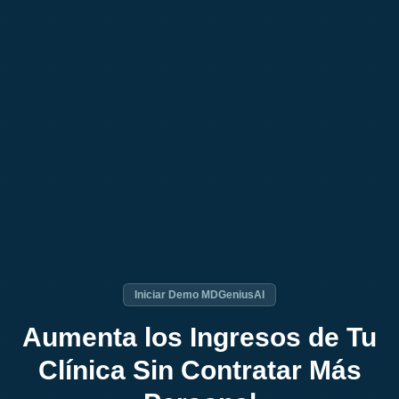
Iniciar Demo MDGeniusAI
Aumenta los Ingresos de Tu
Clínica Sin Contratar Más