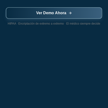
Ver Demo Ahora
HIPAA ·
Encriptación de extremo a extremo · El médico siempre decide