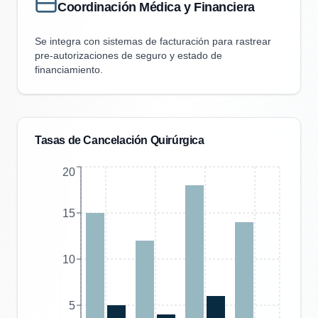
Coordinación Médica y Financiera
Se integra con sistemas de facturación para rastrear
pre-autorizaciones de seguro y estado de
financiamiento.
Tasas de Cancelación Quirúrgica
20
15
10
5