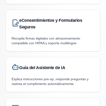
eConsentimientos y Formularios
Seguros
Recopila firmas digitales con almacenamiento
compatible con HIPAA y soporte multilingüe.
Guía del Asistente de IA
Explica instrucciones pre-op, responde preguntas y
rastrea el cumplimiento automáticamente.