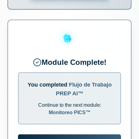
Module Complete!
You completed
Flujo de Trabajo
PREP AI™
Continue to the next module:
Monitoreo PICS™