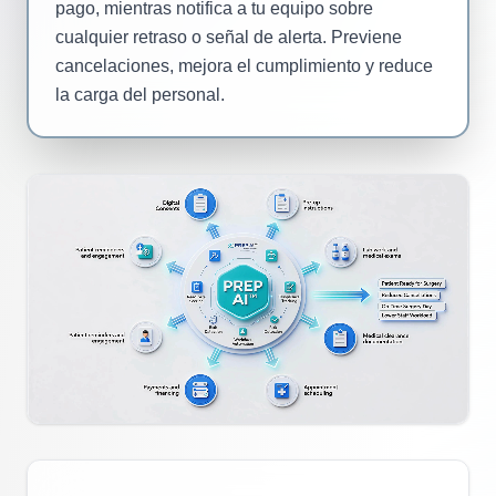
pago, mientras notifica a tu equipo sobre
cualquier retraso o señal de alerta. Previene
cancelaciones, mejora el cumplimiento y reduce
la carga del personal.