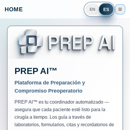
HOME
ES
EN
PREP AI™
Plataforma de Preparación y
Compromiso Preoperatorio
PREP AI™ es tu coordinador automatizado —
asegura que cada paciente esté listo para la
cirugía a tiempo. Los guía a través de
laboratorios, formularios, citas y recordatorios de