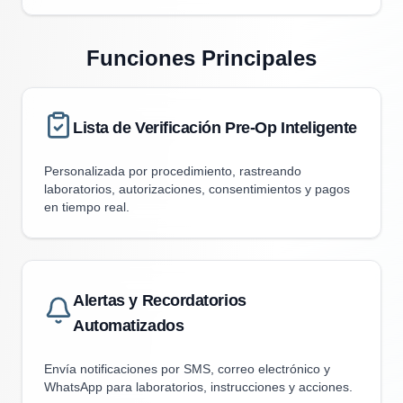
Funciones Principales
Lista de Verificación Pre-Op Inteligente
Personalizada por procedimiento, rastreando
laboratorios, autorizaciones, consentimientos y pagos
en tiempo real.
Alertas y Recordatorios
Automatizados
Envía notificaciones por SMS, correo electrónico y
WhatsApp para laboratorios, instrucciones y acciones.