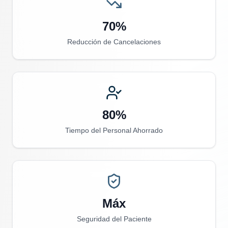
70%
Reducción de Cancelaciones
80%
Tiempo del Personal Ahorrado
Máx
Seguridad del Paciente